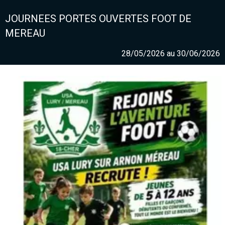
JOURNEES PORTES OUVERTES FOOT DE
MEREAU
28/05/2026 au 30/06/2026