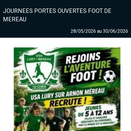
JOURNEES PORTES OUVERTES FOOT DE
MEREAU
28/05/2026 au 30/06/2026