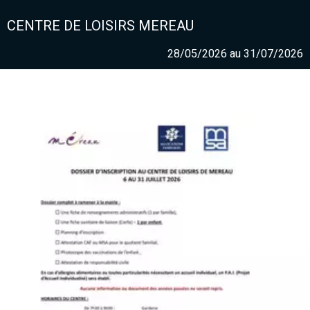
CENTRE DE LOISIRS MEREAU
28/05/2026 au 31/07/2026