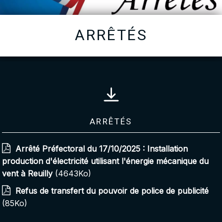
ARRÊTÉS
Arrêtés
Arrêté Préfectoral du 17/10/2025 : Installation
production d'électricité utilisant l'énergie mécanique du
vent à Reuilly
(4643Ko)
Refus de transfert du pouvoir de police de publicité
(85Ko)