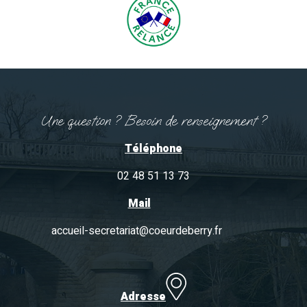
Une question ? Besoin de renseignement ?
Téléphone
02 48 51 13 73
Mail
accueil-secretariat@coeurdeberry.fr
Adresse