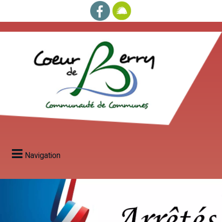
Navigation