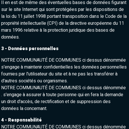
Il en est de même des éventuelles bases de données figurant
sur le site Internet qui sont protégées par les dispositions de
la loi du 11 juillet 1998 portant transposition dans le Code de la
propriété intellectuelle (CPI) de la directive européenne du 11
mars 1996 relative à la protection juridique des bases de
données.
3 - Données personnelles
NOTRE COMMUNAUTÉ DE COMMUNES ci dessus dénommée
s'engage à maintenir confidentielles les données personnelles
fournies par l'utilisateur du site et à ne pas les transférer à
d'autres sociétés ou organismes.
NOTRE COMMUNAUTÉ DE COMMUNES ci dessus dénommée
. s'engage à assurer à toute personne qui en fera la demande
un droit d'accès, de rectification et de suppression des
données la concernant.
4 - Responsabilité
NOTRE COMMUNAUTÉ DE COMMUNES ci dessus dénommée