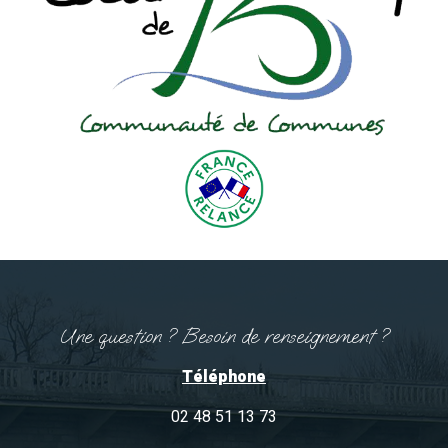
Une question ? Besoin de renseignement ?
Téléphone
02 48 51 13 73