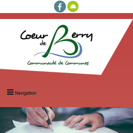
Navigation