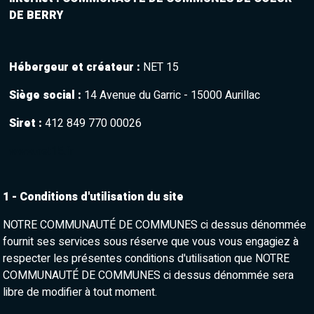
DE BERRY
Hébergeur et créateur
:
NET 15
Siège social
:
14 Avenue du Garric - 15000 Aurillac
Siret
:
412 849 770 00026
www.net15.fr
1 - Conditions d'utilisation du site
NOTRE COMMUNAUTÉ DE COMMUNES ci dessus dénommée
fournit ses services sous réserve que vous vous engagiez à
respecter les présentes conditions d'utilisation que NOTRE
COMMUNAUTÉ DE COMMUNES ci dessus dénommée sera
libre de modifier à tout moment.