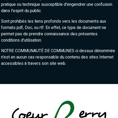
pratique ou technique susceptible d'engendrer une confusion
dans l'esprit du public.
Sont prohibés les liens profonds vers les documents aux
formats pdf, Doc, ou rtf. En effet, ce type de document ne
permet pas de prendre connaissance des présentes
conditions d'utilisation.
NOTRE COMMUNAUTÉ DE COMMUNES ci dessus dénommée
n'est en aucun cas responsable du contenu des sites Internet
accessibles à travers son site web.