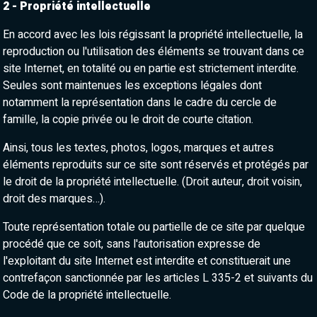
2 - Propriété intellectuelle
En accord avec les lois régissant la propriété intellectuelle, la
reproduction ou l'utilisation des éléments se trouvant dans ce
site Internet, en totalité ou en partie est strictement interdite.
Seules sont maintenues les exceptions légales dont
notamment la représentation dans le cadre du cercle de
famille, la copie privée ou le droit de courte citation.
Ainsi, tous les textes, photos, logos, marques et autres
éléments reproduits sur ce site sont réservés et protégés par
le droit de la propriété intellectuelle. (Droit auteur, droit voisin,
droit des marques…).
Toute représentation totale ou partielle de ce site par quelque
procédé que ce soit, sans l'autorisation expresse de
l'exploitant du site Internet est interdite et constituerait une
contrefaçon sanctionnée par les articles L 335-2 et suivants du
Code de la propriété intellectuelle.