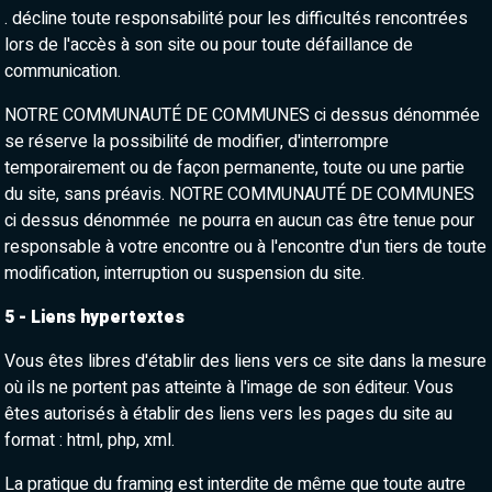
. décline toute responsabilité pour les difficultés rencontrées
lors de l'accès à son site ou pour toute défaillance de
communication.
NOTRE COMMUNAUTÉ DE COMMUNES ci dessus dénommée
se réserve la possibilité de modifier, d'interrompre
temporairement ou de façon permanente, toute ou une partie
du site, sans préavis. NOTRE COMMUNAUTÉ DE COMMUNES
ci dessus dénommée ne pourra en aucun cas être tenue pour
responsable à votre encontre ou à l'encontre d'un tiers de toute
modification, interruption ou suspension du site.
5 - Liens hypertextes
Vous êtes libres d'établir des liens vers ce site dans la mesure
où ils ne portent pas atteinte à l'image de son éditeur. Vous
êtes autorisés à établir des liens vers les pages du site au
format : html, php, xml.
La pratique du framing est interdite de même que toute autre