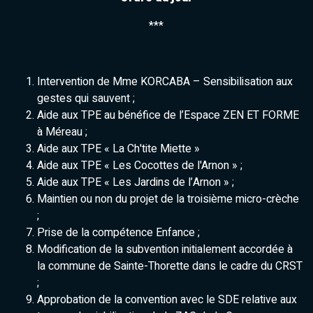
***
Intervention de Mme KORCABA – Sensibilisation aux
gestes qui sauvent ;
Aide aux TPE au bénéfice de l’Espace ZEN ET FORME
à Méreau ;
Aide aux TPE « La Ch'tite Miette »
Aide aux TPE « Les Cocottes de l'Arnon » ;
Aide aux TPE « Les Jardins de l’Arnon » ;
Maintien ou non du projet de la troisième micro-crèche
;
Prise de la compétence Enfance ;
Modification de la subvention initialement accordée à
la commune de Sainte-Thorette dans le cadre du CRST
;
Approbation de la convention avec le SDE relative aux