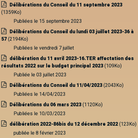
Délibérations du Conseil du 11 septembre 2023
(1359Ko)
Publiées le 15 septembre 2023
Délibérations du Conseil du lundi 03 juillet 2023-36 à
57
(2194Ko)
Publiées le vendredi 7 juillet
délibération du 11 avril 2023-16.TER affectation des
résultats 2022 sur le budget principal 2023
(109Ko)
Publiée le 03 juillet 2023
Délibérations du Conseil du 11/04/2023
(2043Ko)
Publiées le 14/04/2023
Délibérations du 06 mars 2023
(1120Ko)
Publiées le 10/03/2023
délibération 2022-86bis du 12 décembre 2022
(123Ko)
publiée le 8 février 2023