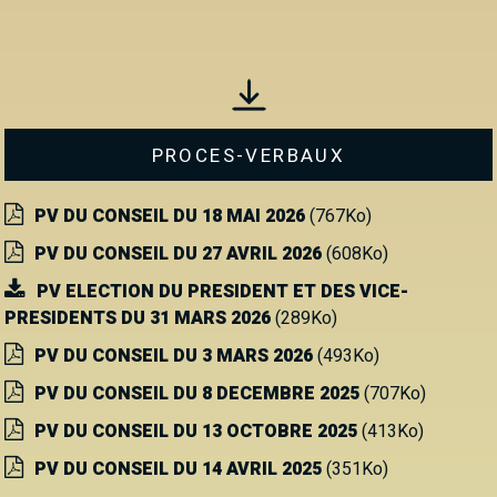
PROCES-VERBAUX
PV DU CONSEIL DU 18 MAI 2026
(767Ko)
PV DU CONSEIL DU 27 AVRIL 2026
(608Ko)
PV ELECTION DU PRESIDENT ET DES VICE-
PRESIDENTS DU 31 MARS 2026
(289Ko)
PV DU CONSEIL DU 3 MARS 2026
(493Ko)
PV DU CONSEIL DU 8 DECEMBRE 2025
(707Ko)
PV DU CONSEIL DU 13 OCTOBRE 2025
(413Ko)
PV DU CONSEIL DU 14 AVRIL 2025
(351Ko)