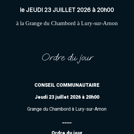
le JEUDI 23 JUILLET 2026 à 20h00
à la Grange du Chambord à Lury-sur-Arnon
Ordre du jour
CONSEIL COMMUNAUTAIRE
Jeudi 23 juillet 2026 à 20h00
Grange du Chambord à Lury-sur-Arnon
____
Ordre du jour