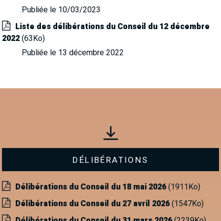
Publiée le 10/03/2023
Liste des délibérations du Conseil du 12 décembre
2022
(63Ko)
Publiée le 13 décembre 2022
Délibérations
Délibérations du Conseil du 18 mai 2026
(1911Ko)
Délibérations du Conseil du 27 avril 2026
(1547Ko)
Délibérations du Conseil du 31 mars 2026
(2239Ko)