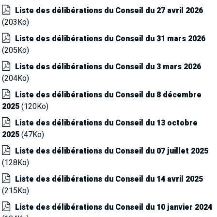
Liste des délibérations du Conseil du 27 avril 2026
(203Ko)
Liste des délibérations du Conseil du 31 mars 2026
(205Ko)
Liste des délibérations du Conseil du 3 mars 2026
(204Ko)
Liste des délibérations du Conseil du 8 décembre
2025
(120Ko)
Liste des délibérations du Conseil du 13 octobre
2025
(47Ko)
Liste des délibérations du Conseil du 07 juillet 2025
(128Ko)
Liste des délibérations du Conseil du 14 avril 2025
(215Ko)
Liste des délibérations du Conseil du 10 janvier 2024