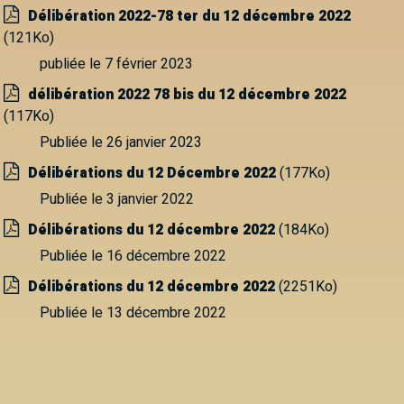
Délibération 2022-78 ter du 12 décembre 2022
(121Ko)
publiée le 7 février 2023
délibération 2022 78 bis du 12 décembre 2022
(117Ko)
Publiée le 26 janvier 2023
Délibérations du 12 Décembre 2022
(177Ko)
Publiée le 3 janvier 2022
Délibérations du 12 décembre 2022
(184Ko)
Publiée le 16 décembre 2022
Délibérations du 12 décembre 2022
(2251Ko)
Publiée le 13 décembre 2022