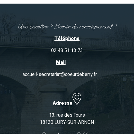
Une question ? Besoin de renseignement ?
Téléphone
02 48 51 13 73
Mail
accueil-secretariat@coeurdeberry.fr
Adresse
13, rue des Tours
18120 LURY-SUR-ARNON