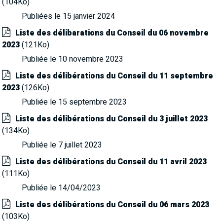
(104Ko)
Publiées le 15 janvier 2024
Liste des délibarations du Conseil du 06 novembre
2023
(121Ko)
Publiée le 10 novembre 2023
Liste des délibérations du Conseil du 11 septembre
2023
(126Ko)
Publiée le 15 septembre 2023
Liste des délibérations du Conseil du 3 juillet 2023
(134Ko)
Publiée le 7 juillet 2023
Liste des délibérations du Conseil du 11 avril 2023
(111Ko)
Publiée le 14/04/2023
Liste des délibérations du Conseil du 06 mars 2023
(103Ko)