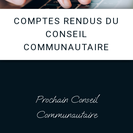
COMPTES RENDUS DU
CONSEIL
COMMUNAUTAIRE
Prochain Conseil
Communautaire