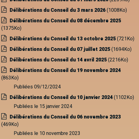
Délibérations du Conseil du 3 mars 2026
(1008Ko)
Délibérations du Conseil du 08 décembre 2025
(1375Ko)
Délibérations du Conseil du 13 octobre 2025
(721Ko)
Délibérations du Conseil du 07 juillet 2025
(1694Ko)
Délibérations du Conseil du 14 avril 2025
(2216Ko)
Délibérations du Conseil du 19 novembre 2024
(863Ko)
Publiées 09/12/2024
Délibérations du Conseil du 10 janvier 2024
(1102Ko)
Publiées le 15 janvier 2024
Délibérations du Conseil du 06 novembre 2023
(469Ko)
Publiées le 10 novembre 2023