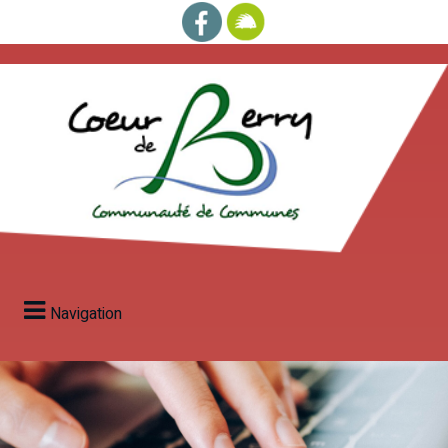
Navigation