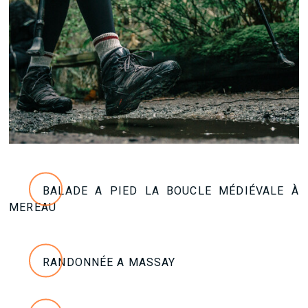
BALADE A PIED LA BOUCLE MÉDIÉVALE À
MEREAU
RANDONNÉE A MASSAY