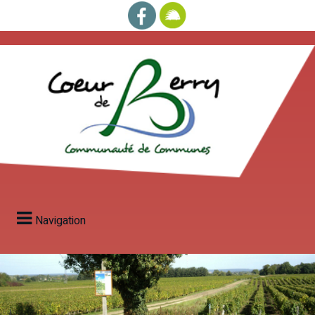
Navigation