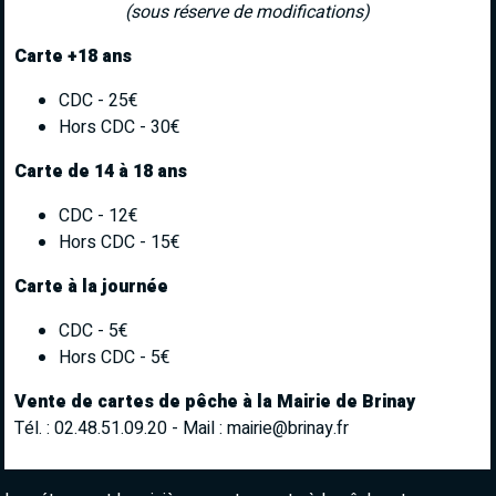
(sous réserve de modifications)
Carte +18 ans
CDC - 25€
Hors CDC - 30€
Carte de 14 à 18 ans
CDC - 12€
Hors CDC - 15€
Carte à la journée
CDC - 5€
Hors CDC - 5€
Vente de cartes de pêche à la Mairie de Brinay
Tél. : 02.48.51.09.20 -
Mail
: mairie@brinay.fr