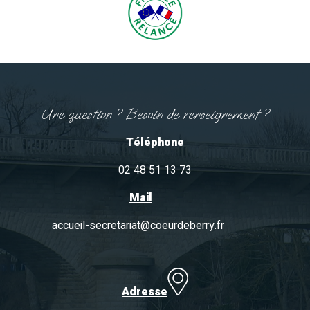
Une question ? Besoin de renseignement ?
Téléphone
02 48 51 13 73
Mail
accueil-secretariat@coeurdeberry.fr
Adresse