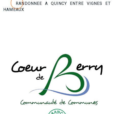
RANDONNEE A QUINCY ENTRE VIGNES ET
HAMEAUX