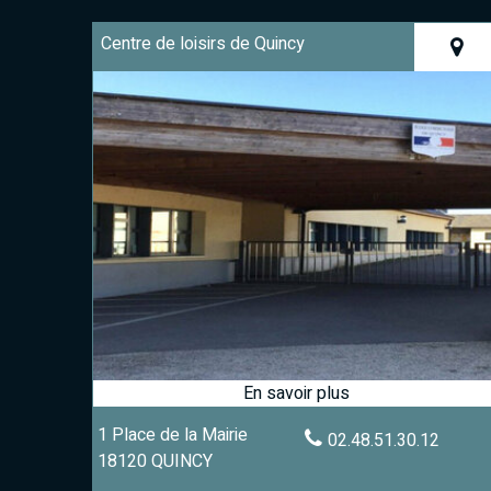
Centre de loisirs de Quincy
1 Place de la Mairie
02.48.51.30.12
18120 QUINCY