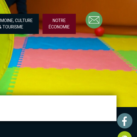
IMOINE, CULTURE
NOTRE
& TOURISME
ÉCONOMIE