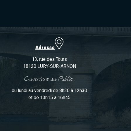
Adresse
13, rue des Tours
18120 LURY-SUR-ARNON
Ouverture au Public :
du lundi au vendredi de 8h30 à 12h30
et de 13h15 à 16h45