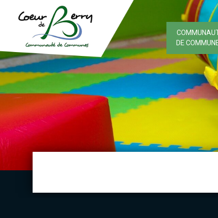
COMMUNAU
DE COMMUN