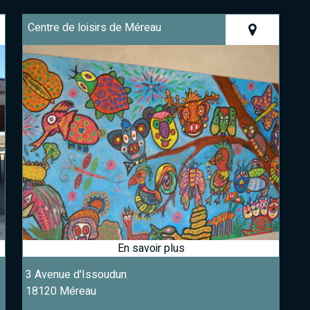
Centre de loisirs de Méreau
3 Avenue d'Issoudun
18120 Méreau