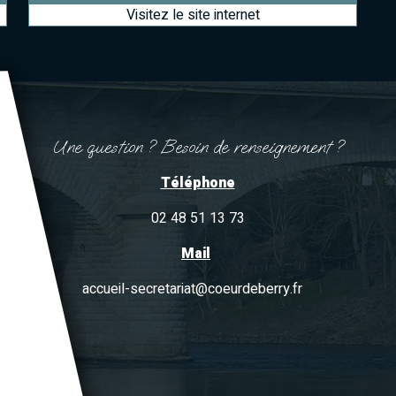
Une question ? Besoin de renseignement ?
Téléphone
02 48 51 13 73
Mail
accueil-secretariat@coeurdeberry.fr