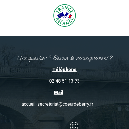
Une question ? Besoin de renseignement ?
Téléphone
02 48 51 13 73
Mail
accueil-secretariat@coeurdeberry.fr