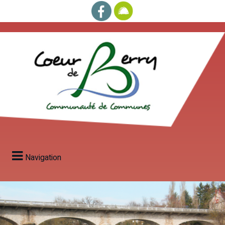
Navigation