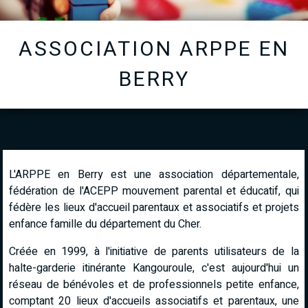
ASSOCIATION ARPPE EN
BERRY
L'ARPPE en Berry est une association départementale,
fédération de l'ACEPP mouvement parental et éducatif, qui
fédère les lieux d'accueil parentaux et
associatifs et projets
enfance famille du département du Cher.
Créée en 1999, à l'initiative de parents utilisateurs de la
halte-garderie itinérante Kangouroule, c'est aujourd'hui un
réseau de bénévoles et de
professionnels petite enfance,
comptant 20 lieux d'accueils associatifs et parentaux, une