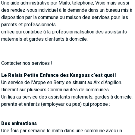
Une aide administrative par Mails, téléphone, Visio mais aussi
des rendez-vous individuel à la demande dans un bureau mis à
disposition par la commune ou maison des services pour les
parents et professionnels
un lieu qui contribue à la professionnalisation des assistants
maternels et gardes d’enfants à domicile.
Contacter nos services !
Le Relais Petite Enfance des Kangous c’est quoi !
Un service de l’Arppe en Berry se situant au Aix d’Angillon.
Itinérant sur plusieurs Communautés de communes
Un lieu au service des assistants maternels, gardes à domicile,
parents et enfants (employeur ou pas) qui propose :
Des animations
Une fois par semaine le matin dans une commune avec un