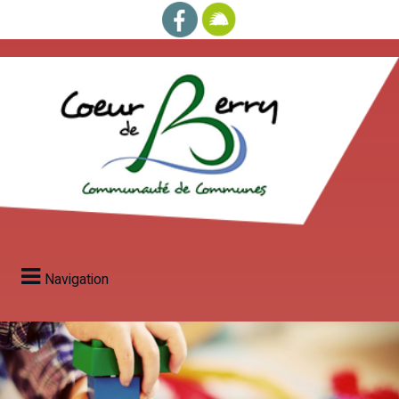
Navigation