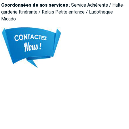
Coordonnées de nos services
: Service Adhérents / Halte-
garderie Itinérante / Relais Petite enfance / Ludothèque
Micado