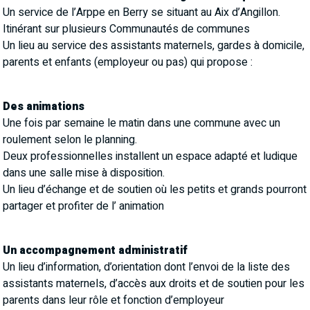
Un service de l’Arppe en Berry se situant au Aix d’Angillon.
Itinérant sur plusieurs Communautés de communes
Un lieu au service des assistants maternels, gardes à domicile,
parents et enfants (employeur ou pas) qui propose :
Des animations
Une fois par semaine le matin dans une commune avec un
roulement selon le planning.
Deux professionnelles installent un espace adapté et ludique
dans une salle mise à disposition.
Un lieu d’échange et de soutien où les petits et grands pourront
partager et profiter de l’ animation
Un accompagnement administratif
Un lieu d’information, d’orientation dont l’envoi de la liste des
assistants maternels, d’accès aux droits et de soutien pour les
parents dans leur rôle et fonction d’employeur