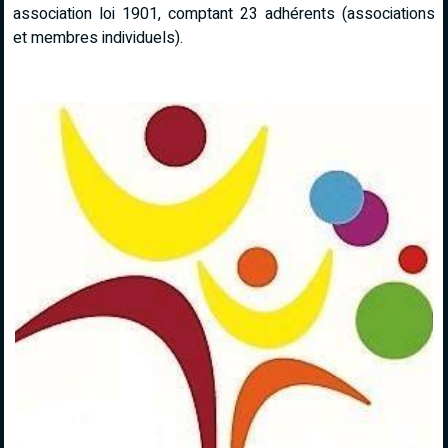
association loi 1901, comptant 23 adhérents (associations
et membres individuels).