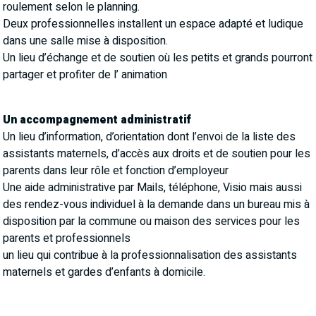
roulement selon le planning.
Deux professionnelles installent un espace adapté et ludique
dans une salle mise à disposition.
Un lieu d’échange et de soutien où les petits et grands pourront
partager et profiter de l’ animation
Un accompagnement administratif
Un lieu d’information, d’orientation dont l’envoi de la liste des
assistants maternels, d’accès aux droits et de soutien pour les
parents dans leur rôle et fonction d’employeur
Une aide administrative par Mails, téléphone, Visio mais aussi
des rendez-vous individuel à la demande dans un bureau mis à
disposition par la commune ou maison des services pour les
parents et professionnels
un lieu qui contribue à la professionnalisation des assistants
maternels et gardes d’enfants à domicile.