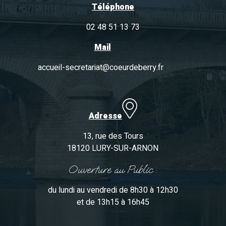
Téléphone
02 48 51 13 73
Mail
accueil-secretariat@coeurdeberry.fr
Adresse
13, rue des Tours
18120 LURY-SUR-ARNON
Ouverture au Public :
du lundi au vendredi de 8h30 à 12h30
et de 13h15 à 16h45