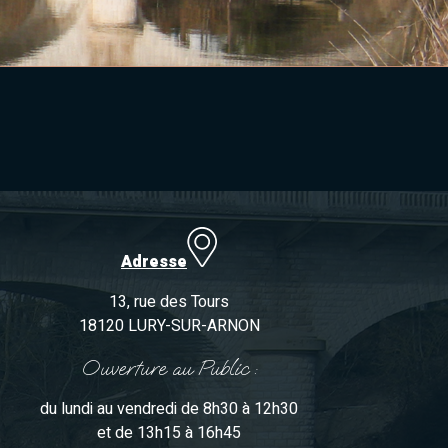
Adresse
13, rue des Tours
18120 LURY-SUR-ARNON
Ouverture au Public :
du lundi au vendredi de 8h30 à 12h30
et de 13h15 à 16h45