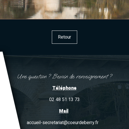
Retour
Une question ? Besoin de renseignement ?
Téléphone
02 48 51 13 73
Mail
accueil-secretariat@coeurdeberry.fr