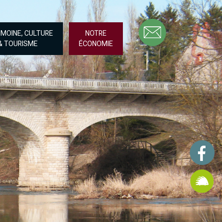
IMOINE, CULTURE
NOTRE
& TOURISME
ÉCONOMIE