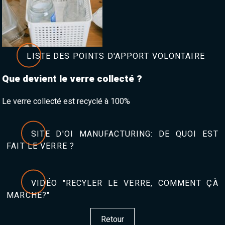
LISTE DES POINTS D'APPORT VOLONTAIRE
Que devient le verre collecté ?
Le verre collecté est recyclé à 100%
SITE D'OI MANUFACTURING: DE QUOI EST
FAIT LE VERRE ?
VIDÉO "RECYLER LE VERRE, COMMENT ÇÀ
MARCHE?"
Retour