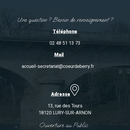
Une question ? Besoin de renseignement ?
Téléphone
02 48 51 13 73
Mail
accueil-secretariat@coeurdeberry.fr
Adresse
13, rue des Tours
18120 LURY-SUR-ARNON
Ouverture au Public :