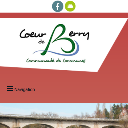
Navigation