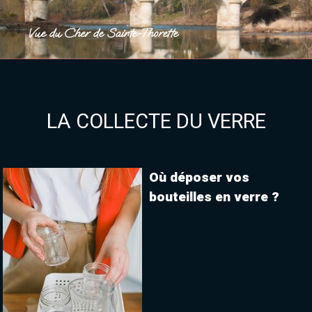
Vue du Cher de Sainte-Thorette
LA COLLECTE DU VERRE
Où déposer vos
bouteilles en verre ?