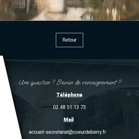
Retour
Une question ? Besoin de renseignement ?
Téléphone
02 48 51 13 73
Mail
accueil-secretariat@coeurdeberry.fr