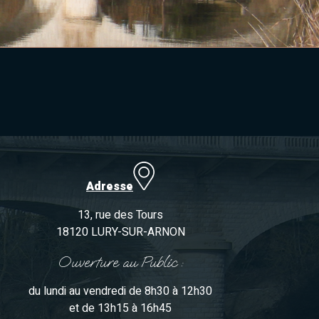
Adresse
13, rue des Tours
18120 LURY-SUR-ARNON
Ouverture au Public :
du lundi au vendredi de 8h30 à 12h30
et de 13h15 à 16h45