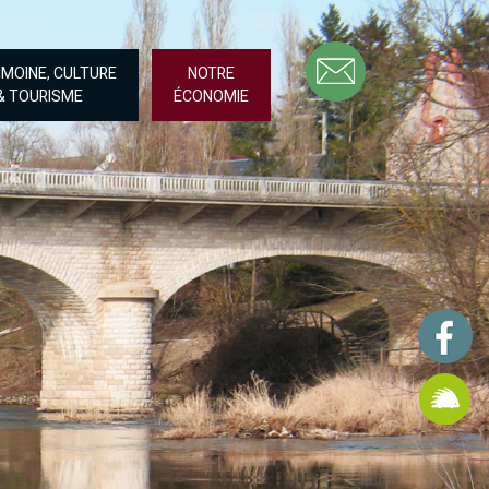
IMOINE, CULTURE
NOTRE
& TOURISME
ÉCONOMIE