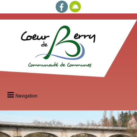
Navigation