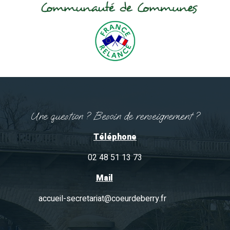
Une question ? Besoin de renseignement ?
Téléphone
02 48 51 13 73
Mail
accueil-secretariat@coeurdeberry.fr