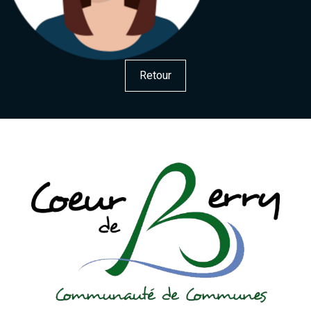
Retour