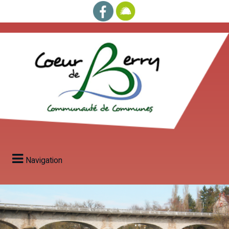
Navigation