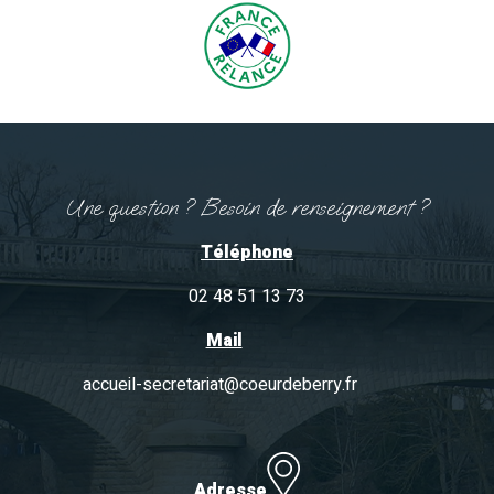
Une question ? Besoin de renseignement ?
Téléphone
02 48 51 13 73
Mail
accueil-secretariat@coeurdeberry.fr
Adresse