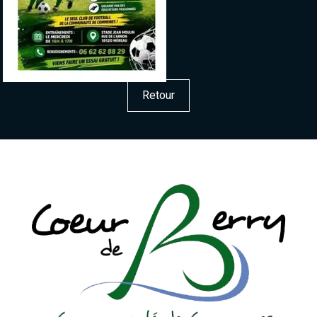
Retour