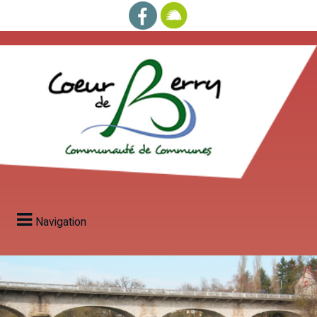
Navigation