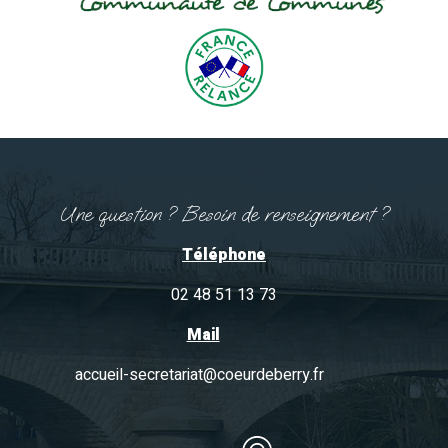
Une question ? Besoin de renseignement ?
Téléphone
02 48 51 13 73
Mail
accueil-secretariat@coeurdeberry.fr