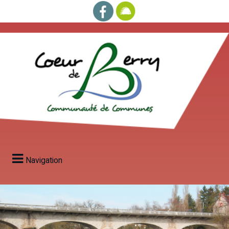
Navigation