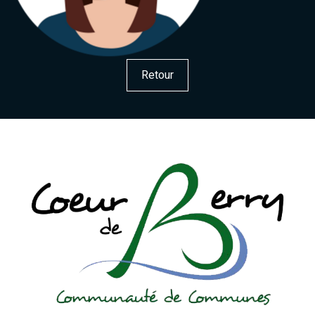
Retour