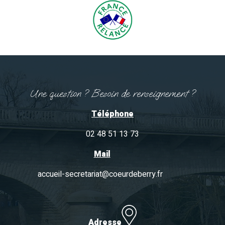
Une question ? Besoin de renseignement ?
Téléphone
02 48 51 13 73
Mail
accueil-secretariat@coeurdeberry.fr
Adresse