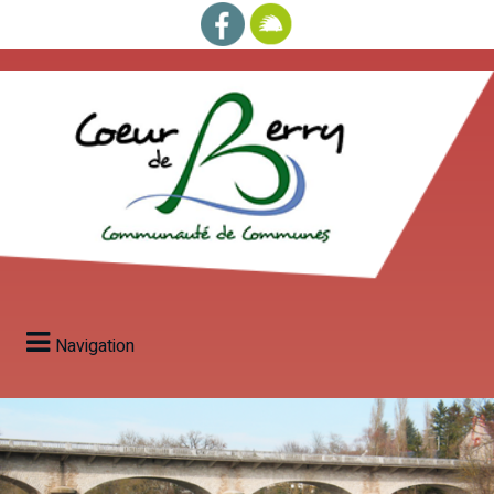
Navigation