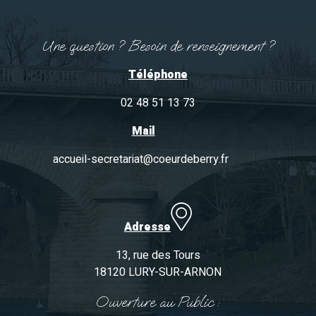
Une question ? Besoin de renseignement ?
Téléphone
02 48 51 13 73
Mail
accueil-secretariat@coeurdeberry.fr
Adresse
13, rue des Tours
18120 LURY-SUR-ARNON
Ouverture au Public :